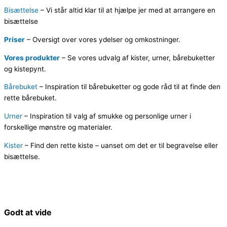
Bisættelse
– Vi står altid klar til at hjælpe jer med at arrangere en
bisættelse
Priser
–
Oversigt over vores ydelser og omkostninger.
Vores produkter
–
Se vores udvalg af kister, urner, bårebuketter
og kistepynt.
Bårebuket
– Inspiration til bårebuketter og gode råd til at finde den
rette bårebuket.
Urner
– Inspiration til valg af smukke og personlige urner i
forskellige mønstre og materialer.
Kister
– Find den rette kiste – uanset om det er til begravelse eller
bisættelse.
Godt at vide