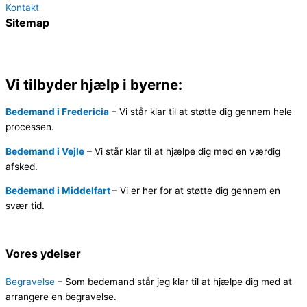
Kontakt
Sitemap
Vi tilbyder hjælp i byerne:
Bedemand i Fredericia
–
Vi står klar til at støtte dig gennem hele
processen.
Bedemand i Vejle
–
Vi står klar til at hjælpe dig med en værdig
afsked.
Bedemand i Middelfart
–
Vi er her for at støtte dig gennem en
svær tid.
Vores ydelser
Begravelse
– Som bedemand står jeg klar til at hjælpe dig med at
arrangere en begravelse.