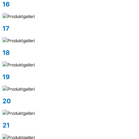
16
17
18
19
20
21