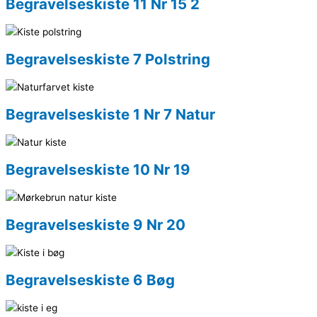
Begravelseskiste 11 Nr 15 2
Begravelseskiste 7 Polstring
Begravelseskiste 1 Nr 7 Natur
Begravelseskiste 10 Nr 19
Begravelseskiste 9 Nr 20
Begravelseskiste 6 Bøg