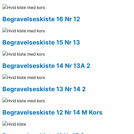
Begravelseskiste 16 Nr 12
Begravelseskiste 15 Nr 13
Begravelseskiste 14 Nr 13A 2
Begravelseskiste 13 Nr 14 2
Begravelseskiste 12 Nr 14 M Kors