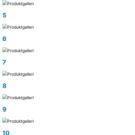
5
6
7
8
9
10