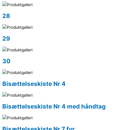
28
29
30
Bisættelseskiste Nr 4
Bisættelseskiste Nr 4 med håndtag
Bisættelseskiste Nr 7 fyr