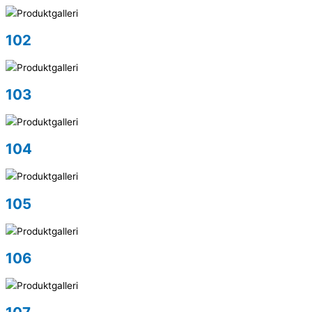
102
103
104
105
106