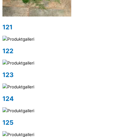
121
122
123
124
125