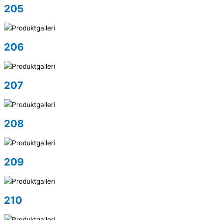
205
206
207
208
209
210