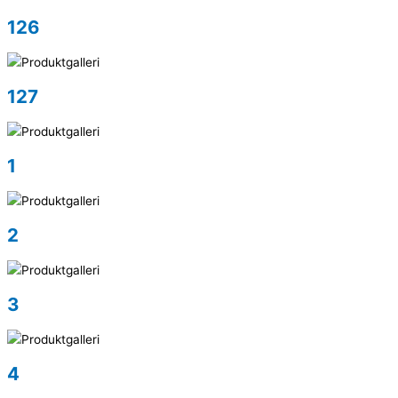
126
127
1
2
3
4