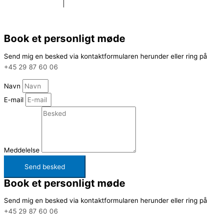
privatlivspolitik
|
Sitemap
Book et personligt møde
Send mig en besked via kontaktformularen herunder eller ring på
+45 29 87 60 06
Navn
E-mail
Meddelelse
Send besked
Book et personligt møde
Send mig en besked via kontaktformularen herunder eller ring på
+45 29 87 60 06