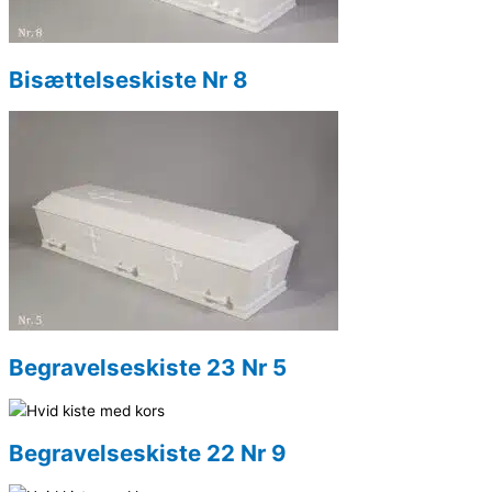
Bisættelseskiste Nr 8
Begravelseskiste 23 Nr 5
Begravelseskiste 22 Nr 9