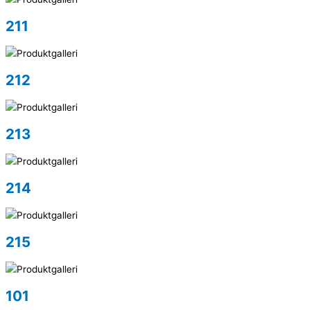
211
212
213
214
215
101