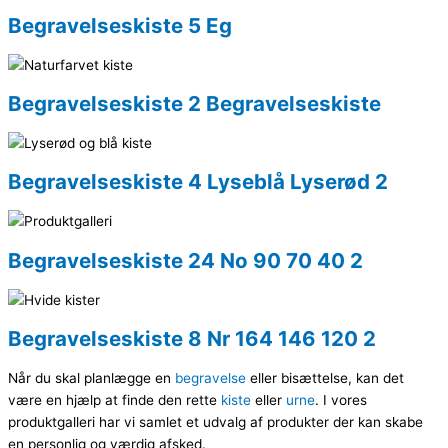
Begravelseskiste 5 Eg
Begravelseskiste 2 Begravelseskiste
Begravelseskiste 4 Lyseblå Lyserød 2
Begravelseskiste 24 No 90 70 40 2
Begravelseskiste 8 Nr 164 146 120 2
Når du skal planlægge en
begravelse
eller bisættelse, kan det
være en hjælp at finde den rette
kiste
eller
urne
. I vores
produktgalleri har vi samlet et udvalg af produkter der kan skabe
en personlig og værdig afsked.