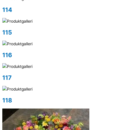
114
115
116
117
118