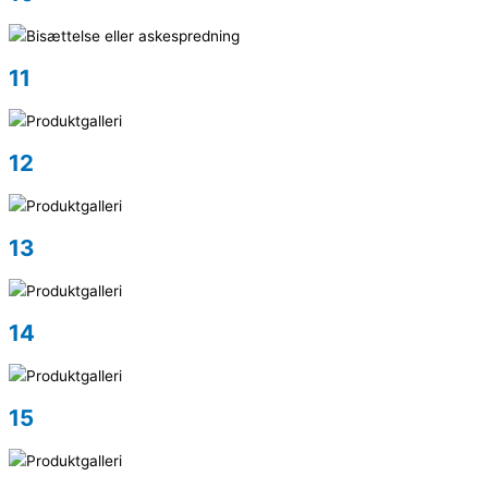
11
12
13
14
15