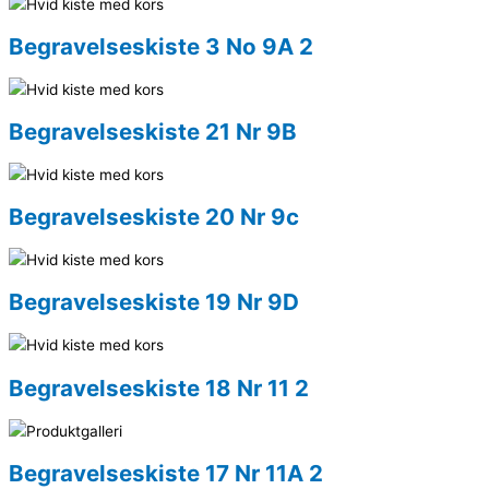
Begravelseskiste 3 No 9A 2
Begravelseskiste 21 Nr 9B
Begravelseskiste 20 Nr 9c
Begravelseskiste 19 Nr 9D
Begravelseskiste 18 Nr 11 2
Begravelseskiste 17 Nr 11A 2