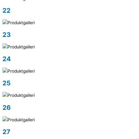
22
23
24
25
26
27