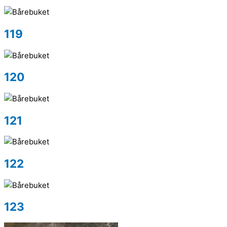
119
120
121
122
123