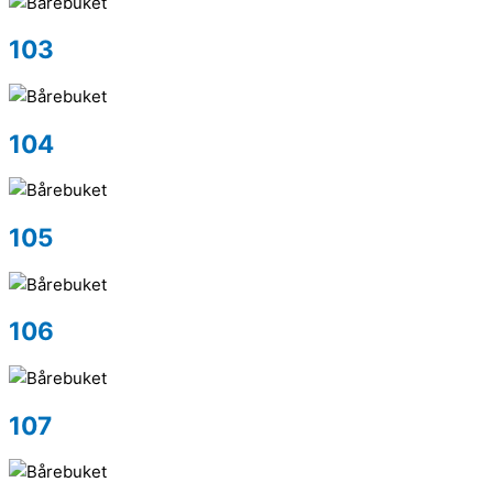
103
104
105
106
107