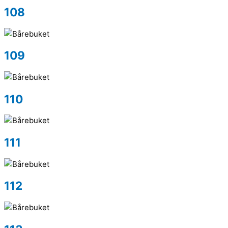
108
109
110
111
112