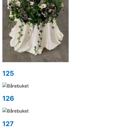
125
126
127