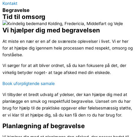
Kontakt
Begravelse
Tid til omsorg
Vi hjælper dig med begravelsen
At miste en nær er en af de sværeste oplevelser i livet. Vi er her
for at hjælpe dig igennem hele processen med respekt, omsorg og
forståelse.
Vi sørger for at alt bliver ordnet, så du kan fokusere på det, der
virkelig betyder noget- at tage afsked med din elskede.
Book uforpligtende samale
Vi tilbyder et bredt udvalg af ydelser, der kan hjælpe dig med at
planlægge en smuk og respektfuld begravelse. Uanset om du har
brug for hjælp til de praktiske opgaver eller følelsesmæssig støtte,
er vi klar til at hjælpe dig, så du kan få den ro du har brug for.
Planlægning af begravelse