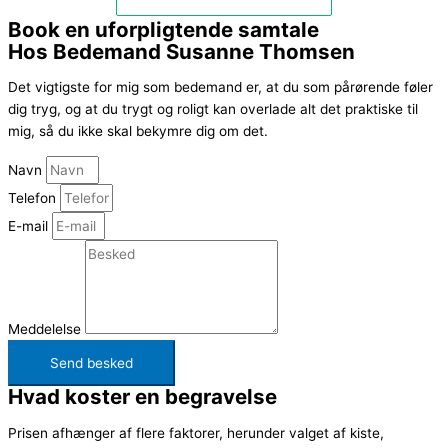
Book en uforpligtende samtale
Hos Bedemand Susanne Thomsen
Det vigtigste for mig som bedemand er, at du som pårørende føler
dig tryg, og at du trygt og roligt kan overlade alt det praktiske til
mig, så du ikke skal bekymre dig om det.
Navn
Telefon
E-mail
Meddelelse
Send besked
Hvad koster en begravelse
Prisen afhænger af flere faktorer, herunder valget af kiste,