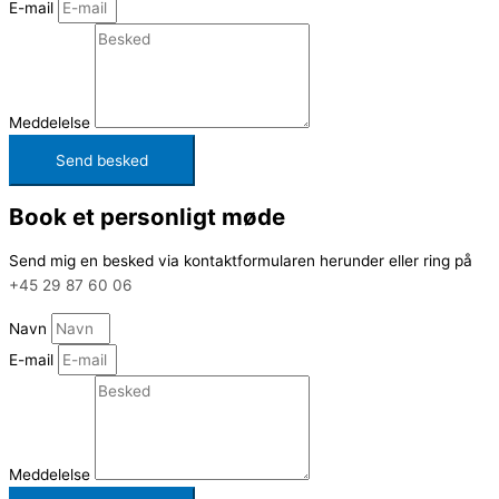
E-mail
Meddelelse
Send besked
Book et personligt møde
Send mig en besked via kontaktformularen herunder eller ring på
+45 29 87 60 06
Navn
E-mail
Meddelelse