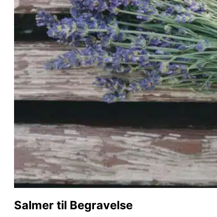
Salmer til Begravelse