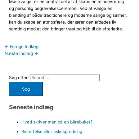
Musikvalget er en central del af at skabe en mindeværdig
og personlig begravelsesceremoni. Ved at vælge en
blanding af både traditionelle og moderne sange og salmer,
kan du skabe en atmosfære, der ærer den afdødes liv,
samtidig med at den bringer trøst og håb til de efterladte.
←
Forrige Indlæg
Næste Indlæg
→
Søg efter:
Seneste indlæg
Hvad skriver man på en bårebuket?
Bisættelse eller askespredning