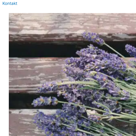
Kontakt