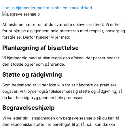
Lad os hjælper jer med at skabe en smuk afsked
At miste en nær er en af de sværeste oplevelser i livet. Vi er her
for at hjælpe dig igennem hele processen med respekt, omsorg og
forståelse. Derfor hjælper vi jer med:
Planlægning af bisættelse
Vi hjælper dig med at planlægge den afsked, der passer bedst til
den afdøde og jer som pårørende.
Støtte og rådgivning
Som bedemand er vi der ikke kun for at håndtere de praktiske
opgaver. Vi tilbyder også følelsesmæssig støtte og rådgivning, så
du kan føle dig tryg gennem hele processen.
Begravelseshjælp
Vi vejleder dig i ansøgningen om begravelseshjælp så du kan få
den økonomiske støtte i er berettiget til at få, så I kan dække