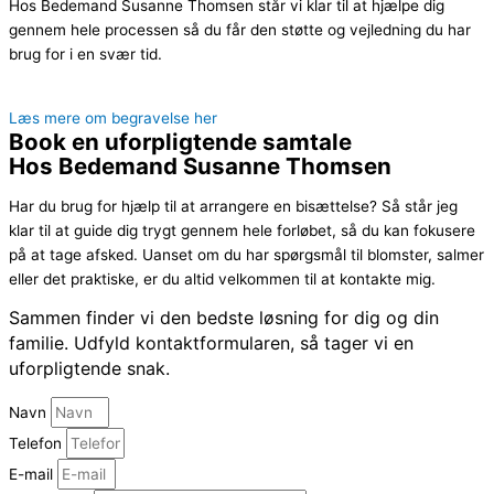
Hos Bedemand Susanne Thomsen står vi klar til at hjælpe dig
gennem hele processen så du får den støtte og vejledning du har
brug for i en svær tid.
Læs mere om begravelse her
Book en uforpligtende samtale
Hos Bedemand Susanne Thomsen
Har du brug for hjælp til at arrangere en bisættelse? Så står jeg
klar til at guide dig trygt gennem hele forløbet, så du kan fokusere
på at tage afsked. Uanset om du har spørgsmål til blomster, salmer
eller det praktiske, er du altid velkommen til at kontakte mig.
Sammen finder vi den bedste løsning for dig og din
familie. Udfyld kontaktformularen, så tager vi en
uforpligtende snak.
Navn
Telefon
E-mail