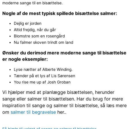
moderne sange til en bisættelse.
Nogle af de mest typisk spillede bisættelse salmer:
Dejlig er jorden
Altid frejdig, når du går
Blomstre som en rosengård
Nu falmer skoven trindt om land
Ønsker du derimod mere moderne sange til bisættelse
er nogle eksempler:
Lyse nætter af Alberte Winding.
Tænder på et lys af Lis Sørensen
You rise me up af Josh Groban
Vi hjælper med at planlægge bisættelsen, herunder
sange eller salmer til bisættelsen. Har du brug for mere
inspiration til sange og salmer til bisættelse, så læs mere
om
salmer til begravelse
her..