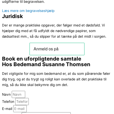
udgifterne til begravelsen.
Læs mere om begravelseshjælp
Juridisk
Der er mange praktiske opgaver, der følger med et dødsfald. Vi
hjælper dig med at få udfyldt de nødvendige papirer, som
dødsattest mm., så du slipper for at tænke på det midt i sorgen.
Book en uforpligtende samtale
Hos Bedemand Susanne Thomsen
Det vigtigste for mig som bedemand er, at du som pårørende føler
dig tryg, og at du trygt og roligt kan overlade alt det praktiske til
mig, så du ikke skal bekymre dig om det.
Navn
Telefon
E-mail